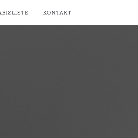
REISLISTE
KONTAKT