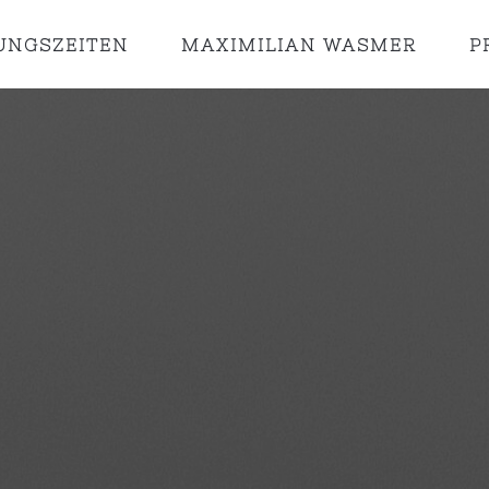
UNGSZEITEN
MAXIMILIAN WASMER
P